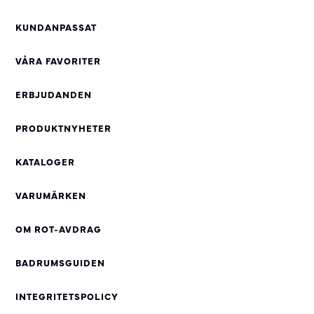
KUNDANPASSAT
VÅRA FAVORITER
ERBJUDANDEN
PRODUKTNYHETER
KATALOGER
VARUMÄRKEN
OM ROT-AVDRAG
BADRUMSGUIDEN
INTEGRITETSPOLICY