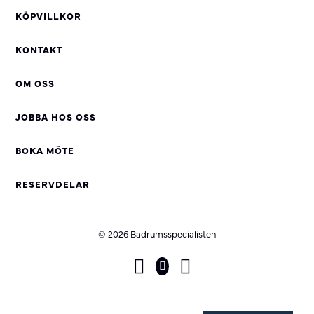
KÖPVILLKOR
KONTAKT
OM OSS
JOBBA HOS OSS
BOKA MÖTE
RESERVDELAR
© 2026 Badrumsspecialisten