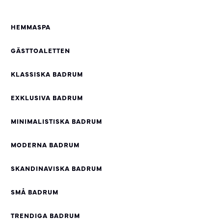
HEMMASPA
GÄSTTOALETTEN
KLASSISKA BADRUM
EXKLUSIVA BADRUM
MINIMALISTISKA BADRUM
MODERNA BADRUM
SKANDINAVISKA BADRUM
SMÅ BADRUM
TRENDIGA BADRUM