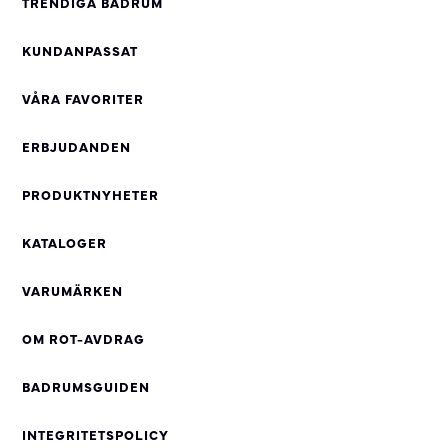
TRENDIGA BADRUM
KUNDANPASSAT
VÅRA FAVORITER
ERBJUDANDEN
PRODUKTNYHETER
KATALOGER
VARUMÄRKEN
OM ROT-AVDRAG
BADRUMSGUIDEN
INTEGRITETSPOLICY