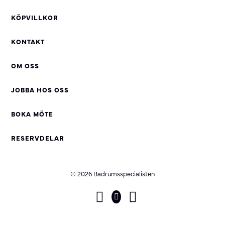
KÖPVILLKOR
KONTAKT
OM OSS
JOBBA HOS OSS
BOKA MÖTE
RESERVDELAR
© 2026 Badrumsspecialisten