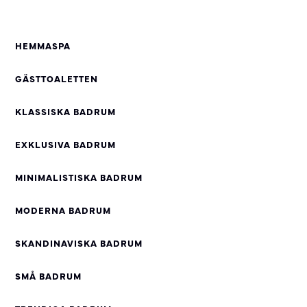
HEMMASPA
GÄSTTOALETTEN
KLASSISKA BADRUM
EXKLUSIVA BADRUM
MINIMALISTISKA BADRUM
MODERNA BADRUM
SKANDINAVISKA BADRUM
SMÅ BADRUM