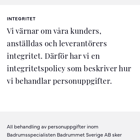
INTEGRITET
Vi värnar om våra kunders,
anställdas och leverantörers
integritet. Därför har vi en
integritetspolicy som beskriver hur
vi behandlar personuppgifter.
All behandling av personuppgifter inom
Badrumsspecialisten Badrummet Sverige AB sker