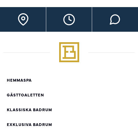
HEMMASPA
GÄSTTOALETTEN
KLASSISKA BADRUM
EXKLUSIVA BADRUM