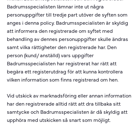
Badrumsspecialisten lämnar inte ut några
personuppgifter till tredje part utöver de syften som
anges i denna policy. Badrumsspecialisten är skyldig
att informera den registrerade om syftet med
behandling av dennes personuppgifter skulle ändras
samt vilka rättigheter den registrerade har. Den
person (kund/ anställd) vars uppgifter
Badrumsspecialisten har registrerat har rätt att
begära ett registerutdrag för att kunna kontrollera
vilken information som finns registrerad om hen.
Vid utskick av marknadsföring eller annan information
har den registrerade alltid rätt att dra tillbaka sitt
samtycke och Badrumsspecialisten är då skyldig att
upphöra med utskicken så snart som möjligt.