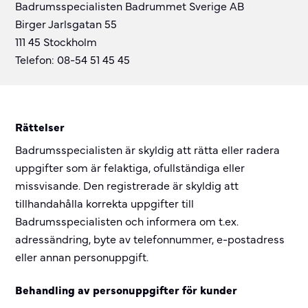
Badrumsspecialisten Badrummet Sverige AB
Birger Jarlsgatan 55
111 45 Stockholm
Telefon: 08-54 51 45 45
Rättelser
Badrumsspecialisten är skyldig att rätta eller radera
uppgifter som är felaktiga, ofullständiga eller
missvisande. Den registrerade är skyldig att
tillhandahålla korrekta uppgifter till
Badrumsspecialisten och informera om t.ex.
adressändring, byte av telefonnummer, e-postadress
eller annan personuppgift.
Behandling av personuppgifter för kunder