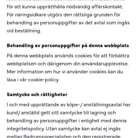
för att kunna upprätthålla nödvändig affärskontakt.
För näringsidkare utgörs den rättsliga grunden för
behandling av personuppgifter av det avtal som ingås
vid beställning.
Behandling av personuppgifter på denna webbplats
På denna webbplats används cookies för att förbättra
webbplatsen och därigenom din användarupplevelse.
Mer information om hur vi använder cookies kan du
läsa i vår cookie-policy.
Samtycke och rättigheter
I och med upprättande av köpe-/ anställningsavtal har
kund/ anställd gett sitt samtycke till lagring och
behandling av personuppgifter i enlighet med denna
integritetspolicy. Utan samtycke kan avtal ej ingås
mellan Badrumsspecialisten och den registrerade.