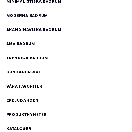
MINIMALISTISKA BADRUM
MODERNA BADRUM
SKANDINAVISKA BADRUM
SMÅ BADRUM
TRENDIGA BADRUM
KUNDANPASSAT
VÅRA FAVORITER
ERBJUDANDEN
PRODUKTNYHETER
KATALOGER