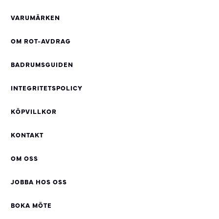
VARUMÄRKEN
OM ROT-AVDRAG
BADRUMSGUIDEN
INTEGRITETSPOLICY
KÖPVILLKOR
KONTAKT
OM OSS
JOBBA HOS OSS
BOKA MÖTE