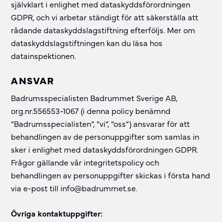
självklart i enlighet med dataskyddsförordningen
GDPR, och vi arbetar ständigt för att säkerställa att
rådande dataskyddslagstiftning efterföljs. Mer om
dataskyddslagstiftningen kan du läsa hos
datainspektionen.
ANSVAR
Badrumsspecialisten Badrummet Sverige AB,
org.nr.556553-1067 (i denna policy benämnd
”Badrumsspecialisten”, ”vi”, ”oss”) ansvarar för att
behandlingen av de personuppgifter som samlas in
sker i enlighet med dataskyddsförordningen GDPR.
Frågor gällande vår integritetspolicy och
behandlingen av personuppgifter skickas i första hand
via e-post till info@badrummet.se.
Övriga kontaktuppgifter: