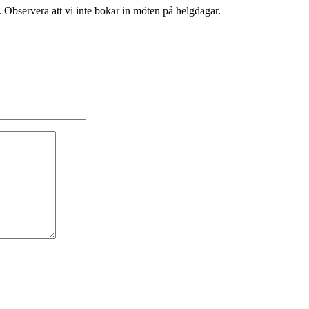
Observera att vi inte bokar in möten på helgdagar.