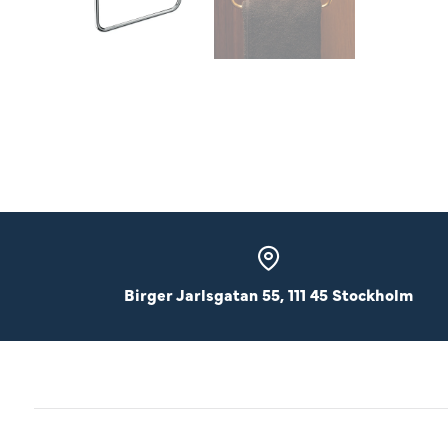
Birger Jarlsgatan 55, 111 45 Stockholm