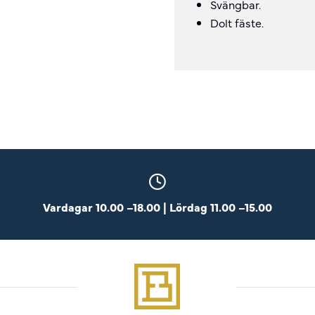
Svängbar.
Dolt fäste.
Vardagar 10.00 –18.00 | Lördag 11.00 –15.00