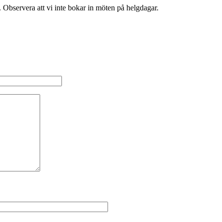
Observera att vi inte bokar in möten på helgdagar.