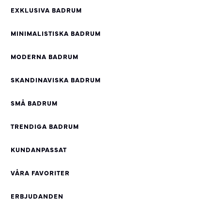
EXKLUSIVA BADRUM
MINIMALISTISKA BADRUM
MODERNA BADRUM
SKANDINAVISKA BADRUM
SMÅ BADRUM
TRENDIGA BADRUM
KUNDANPASSAT
VÅRA FAVORITER
ERBJUDANDEN