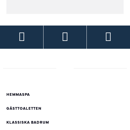
HEMMASPA
GÄSTTOALETTEN
KLASSISKA BADRUM