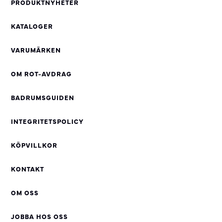
PRODUKTNYHETER
KATALOGER
VARUMÄRKEN
OM ROT-AVDRAG
BADRUMSGUIDEN
INTEGRITETSPOLICY
KÖPVILLKOR
KONTAKT
OM OSS
JOBBA HOS OSS