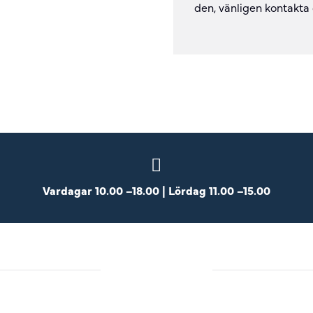
den, vänligen kontakta
Vardagar 10.00 –18.00 | Lördag 11.00 –15.00