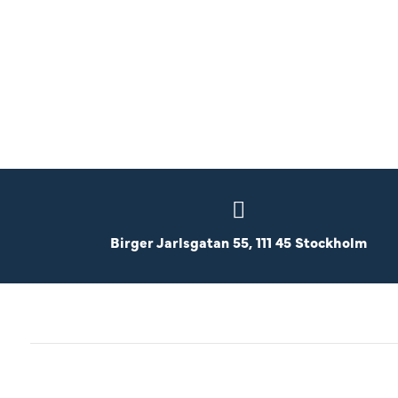
Birger Jarlsgatan 55, 111 45 Stockholm