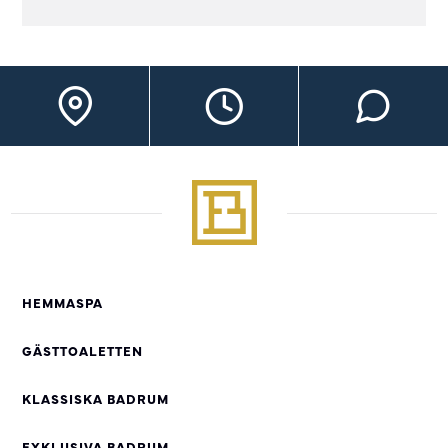
HEMMASPA
GÄSTTOALETTEN
KLASSISKA BADRUM
EXKLUSIVA BADRUM