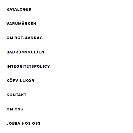
KATALOGER
VARUMÄRKEN
OM ROT-AVDRAG
BADRUMSGUIDEN
INTEGRITETSPOLICY
KÖPVILLKOR
KONTAKT
OM OSS
JOBBA HOS OSS