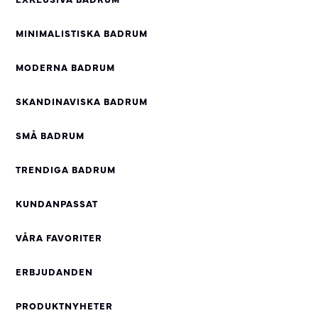
MINIMALISTISKA BADRUM
MODERNA BADRUM
SKANDINAVISKA BADRUM
SMÅ BADRUM
TRENDIGA BADRUM
KUNDANPASSAT
VÅRA FAVORITER
ERBJUDANDEN
PRODUKTNYHETER