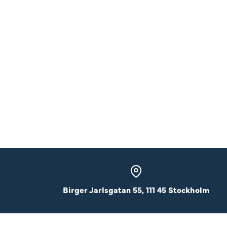
Birger Jarlsgatan 55, 111 45 Stockholm