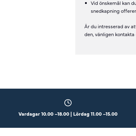
Vid önskemål kan du
snedkapning offerer
Är du intresserad av at
den, vänligen kontakta
Vardagar 10.00 –18.00 | Lördag 11.00 –15.00