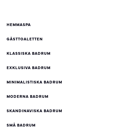
HEMMASPA
GÄSTTOALETTEN
KLASSISKA BADRUM
EXKLUSIVA BADRUM
MINIMALISTISKA BADRUM
MODERNA BADRUM
SKANDINAVISKA BADRUM
SMÅ BADRUM