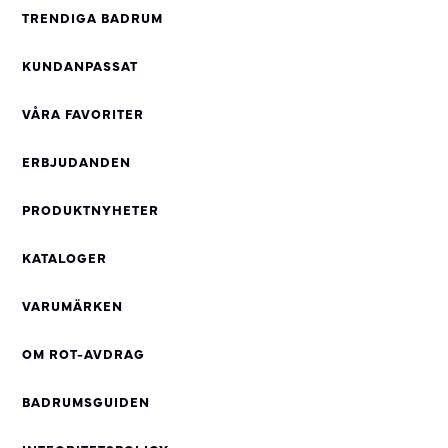
TRENDIGA BADRUM
KUNDANPASSAT
VÅRA FAVORITER
ERBJUDANDEN
PRODUKTNYHETER
KATALOGER
VARUMÄRKEN
OM ROT-AVDRAG
BADRUMSGUIDEN