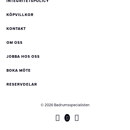
INTEGRITETSPOLICY
KÖPVILLKOR
KONTAKT
OM OSS
JOBBA HOS OSS
BOKA MÖTE
RESERVDELAR
© 2026 Badrumsspecialisten