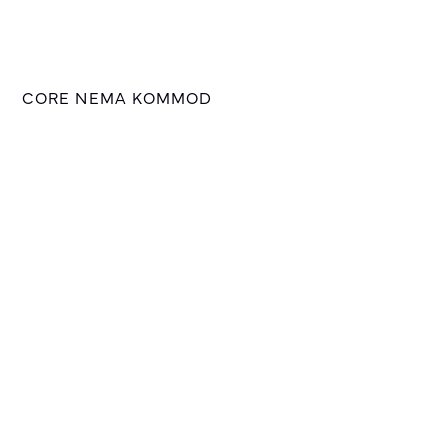
CORE NEMA KOMMOD