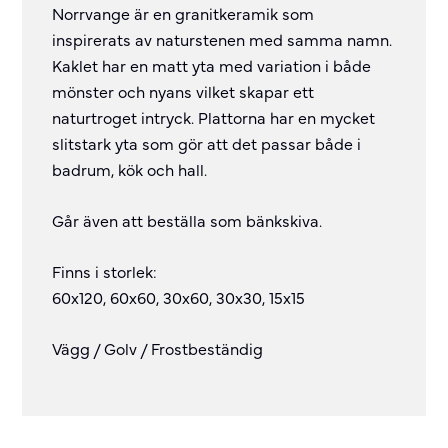
Norrvange är en granitkeramik som
inspirerats av naturstenen med samma namn.
Kaklet har en matt yta med variation i både
mönster och nyans vilket skapar ett
naturtroget intryck. Plattorna har en mycket
slitstark yta som gör att det passar både i
badrum, kök och hall.
Går även att beställa som bänkskiva.
Finns i storlek:
60x120, 60x60, 30x60, 30x30, 15x15
Vägg / Golv / Frostbeständig