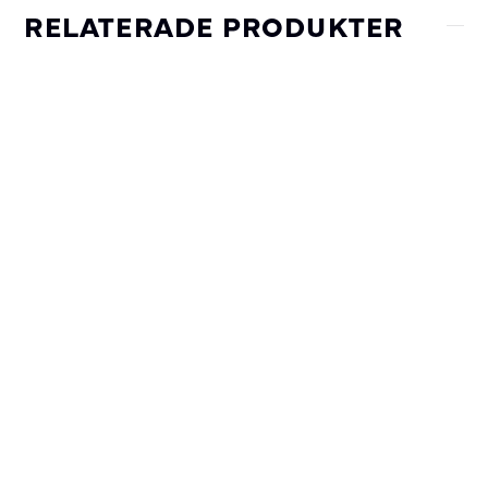
RELATERADE PRODUKTER