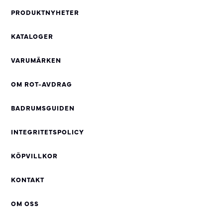
PRODUKTNYHETER
KATALOGER
VARUMÄRKEN
OM ROT-AVDRAG
BADRUMSGUIDEN
INTEGRITETSPOLICY
KÖPVILLKOR
KONTAKT
OM OSS