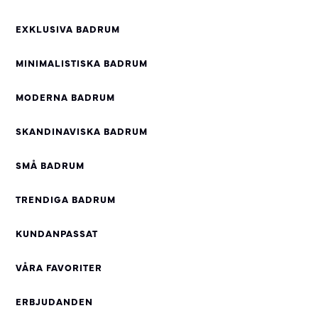
EXKLUSIVA BADRUM
MINIMALISTISKA BADRUM
MODERNA BADRUM
SKANDINAVISKA BADRUM
SMÅ BADRUM
TRENDIGA BADRUM
KUNDANPASSAT
VÅRA FAVORITER
ERBJUDANDEN