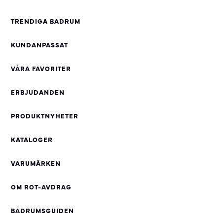
TRENDIGA BADRUM
KUNDANPASSAT
VÅRA FAVORITER
ERBJUDANDEN
PRODUKTNYHETER
KATALOGER
VARUMÄRKEN
OM ROT-AVDRAG
BADRUMSGUIDEN