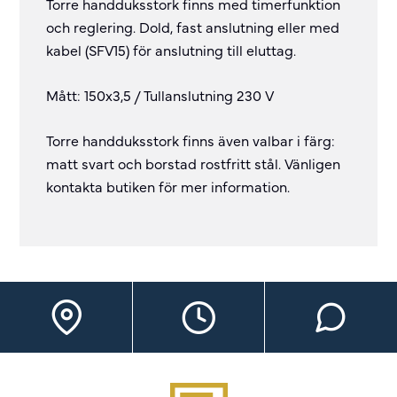
Torre handduksstork finns med timerfunktion
och reglering. Dold, fast anslutning eller med
kabel (SFV15) för anslutning till eluttag.
Mått: 150x3,5 / Tullanslutning 230 V
Torre handduksstork finns även valbar i färg:
matt svart och borstad rostfritt stål. Vänligen
kontakta butiken för mer information.