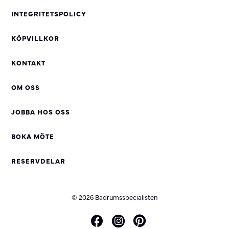
INTEGRITETSPOLICY
KÖPVILLKOR
KONTAKT
OM OSS
JOBBA HOS OSS
BOKA MÖTE
RESERVDELAR
© 2026 Badrumsspecialisten