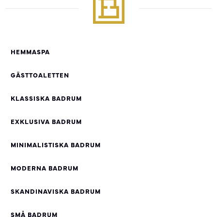
HEMMASPA
GÄSTTOALETTEN
KLASSISKA BADRUM
EXKLUSIVA BADRUM
MINIMALISTISKA BADRUM
MODERNA BADRUM
SKANDINAVISKA BADRUM
SMÅ BADRUM