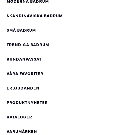
MODERNA BADRUM
SKANDINAVISKA BADRUM
SMÅ BADRUM
TRENDIGA BADRUM
KUNDANPASSAT
VÅRA FAVORITER
ERBJUDANDEN
PRODUKTNYHETER
KATALOGER
VARUMÄRKEN