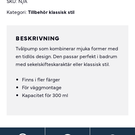
SKU:
N/A
Kategori:
Tillbehör klassisk stil
BESKRIVNING
Tvålpump som kombinerar mjuka former med
en tidlös design. Den passar perfekt i badrum
med sekelskifteskaraktär eller klassisk stil.
Finns i fler färger
För väggmontage
Kapacitet för 300 ml