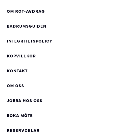
OM ROT-AVDRAG
BADRUMSGUIDEN
INTEGRITETSPOLICY
KÖPVILLKOR
KONTAKT
OM OSS
JOBBA HOS OSS
BOKA MÖTE
RESERVDELAR