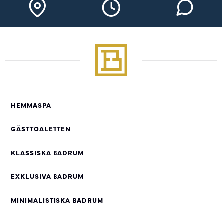
HEMMASPA
GÄSTTOALETTEN
KLASSISKA BADRUM
EXKLUSIVA BADRUM
MINIMALISTISKA BADRUM