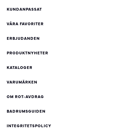
KUNDANPASSAT
VÅRA FAVORITER
ERBJUDANDEN
PRODUKTNYHETER
KATALOGER
VARUMÄRKEN
OM ROT-AVDRAG
BADRUMSGUIDEN
INTEGRITETSPOLICY