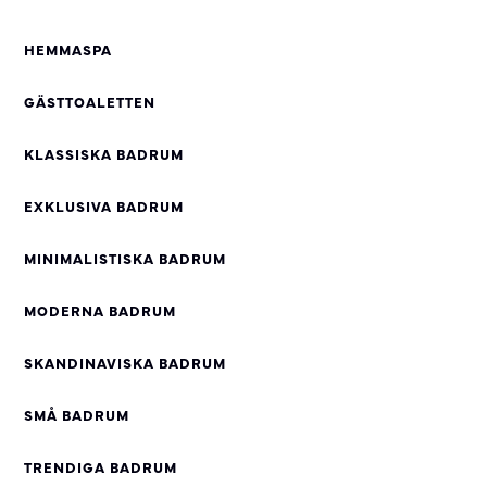
HEMMASPA
GÄSTTOALETTEN
KLASSISKA BADRUM
EXKLUSIVA BADRUM
MINIMALISTISKA BADRUM
MODERNA BADRUM
SKANDINAVISKA BADRUM
SMÅ BADRUM
TRENDIGA BADRUM