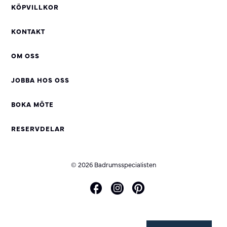
KÖPVILLKOR
KONTAKT
OM OSS
JOBBA HOS OSS
BOKA MÖTE
RESERVDELAR
© 2026 Badrumsspecialisten