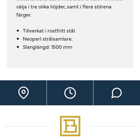
välja i tre olika höjder, samt i flera stilrena
färger.
Tillverkat i rostfritt stål.
Neoperl strålsamlare.
Slanglängd: 1500 mm