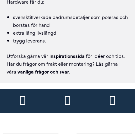
Hardware får du:
svensktillverkade badrumsdetaljer som poleras och
borstas för hand
extra lång livslängd
trygg leverans.
Utforska gärna vår
inspirationssida
för idéer och tips.
Har du frågor om frakt eller montering? Läs gärna
våra
vanliga frågor och svar.