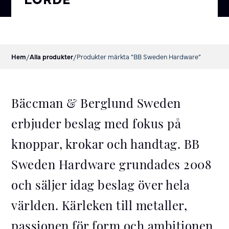
Hem
/
Alla produkter
/
Produkter märkta ”BB Sweden Hardware”
Bäccman & Berglund Sweden
erbjuder beslag med fokus på
knoppar, krokar och handtag. BB
Sweden Hardware grundades 2008
och säljer idag beslag över hela
världen. Kärleken till metaller,
passionen för form och ambitionen