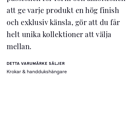
att ge varje produkt en hög finish
och exklusiv känsla, gör att du får
helt unika kollektioner att välja
mellan.
DETTA VARUMÄRKE SÄLJER
Krokar & handdukshängare