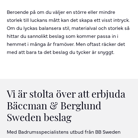
Beroende på om du väljer en större eller mindre
storlek till luckans mått kan det skapa ett visst intryck.
Om du lyckas balansera stil, materialval och storlek så
hittar du sannolikt beslag som kommer passa in i
hemmet i många år framöver. Men oftast räcker det
med att bara ta det beslag du tycker är snyggt.
Vi är stolta över att erbjuda
Bäccman & Berglund
Sweden beslag
Med Badrumsspecialistens utbud från BB Sweden