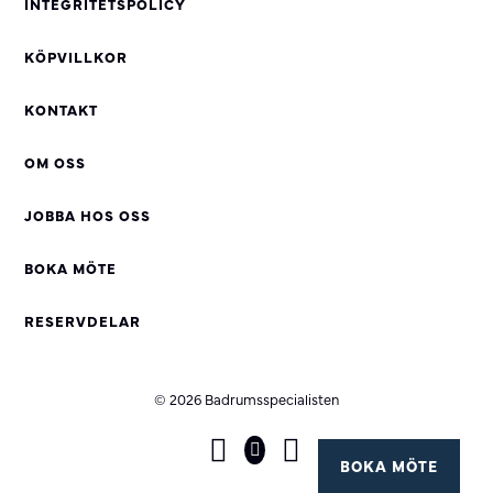
INTEGRITETSPOLICY
KÖPVILLKOR
KONTAKT
OM OSS
JOBBA HOS OSS
BOKA MÖTE
RESERVDELAR
© 2026 Badrumsspecialisten
BOKA MÖTE