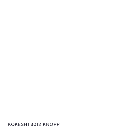
KOKESHI 3012 KNOPP