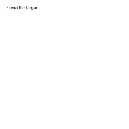
Finns i fler färger