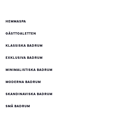
HEMMASPA
GÄSTTOALETTEN
KLASSISKA BADRUM
EXKLUSIVA BADRUM
MINIMALISTISKA BADRUM
MODERNA BADRUM
SKANDINAVISKA BADRUM
SMÅ BADRUM