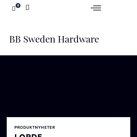
0
BB Sweden Hardware
PRODUKTNYHETER
LORDE