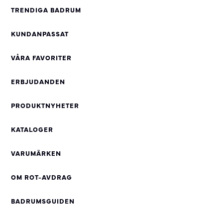
TRENDIGA BADRUM
KUNDANPASSAT
VÅRA FAVORITER
ERBJUDANDEN
PRODUKTNYHETER
KATALOGER
VARUMÄRKEN
OM ROT-AVDRAG
BADRUMSGUIDEN