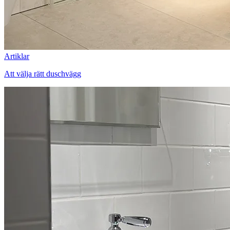
Artiklar
Att välja rätt duschvägg