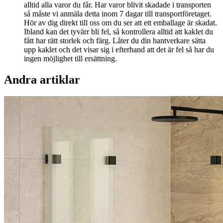
alltid alla varor du får. Har varor blivit skadade i transporten
så måste vi anmäla detta inom 7 dagar till transportföretaget.
Hör av dig direkt till oss om du ser att ett emballage är skadat.
Ibland kan det tyvärr bli fel, så kontrollera alltid att kaklet du
fått har rätt storlek och färg. Låter du din hantverkare sätta
upp kaklet och det visar sig i efterhand att det är fel så har du
ingen möjlighet till ersättning.
Andra artiklar