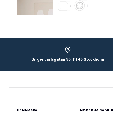
Birger Jarlsgatan 55, 111 45 Stockholm
HEMMASPA
MODERNA BADRU