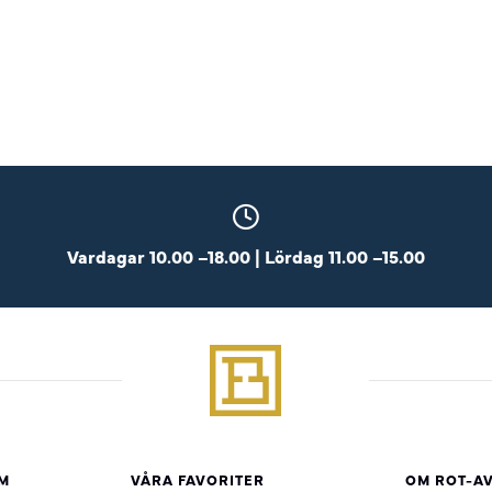
Vardagar 10.00 –18.00 | Lördag 11.00 –15.00
M
VÅRA FAVORITER
OM ROT-A