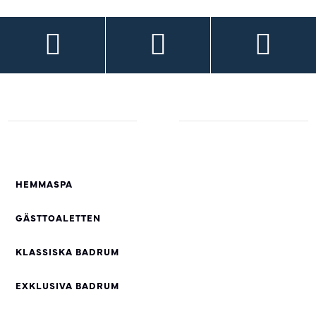
HEMMASPA
GÄSTTOALETTEN
KLASSISKA BADRUM
EXKLUSIVA BADRUM