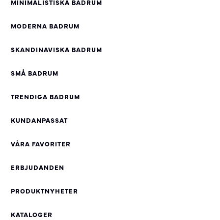
MINIMALISTISKA BADRUM
MODERNA BADRUM
SKANDINAVISKA BADRUM
SMÅ BADRUM
TRENDIGA BADRUM
KUNDANPASSAT
VÅRA FAVORITER
ERBJUDANDEN
PRODUKTNYHETER
KATALOGER