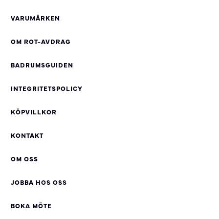
VARUMÄRKEN
OM ROT-AVDRAG
BADRUMSGUIDEN
INTEGRITETSPOLICY
KÖPVILLKOR
KONTAKT
OM OSS
JOBBA HOS OSS
BOKA MÖTE