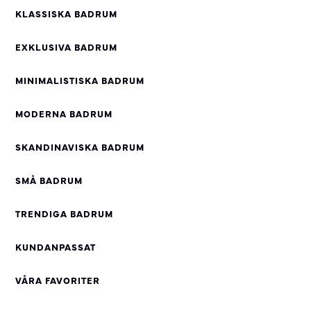
KLASSISKA BADRUM
EXKLUSIVA BADRUM
MINIMALISTISKA BADRUM
MODERNA BADRUM
SKANDINAVISKA BADRUM
SMÅ BADRUM
TRENDIGA BADRUM
KUNDANPASSAT
VÅRA FAVORITER