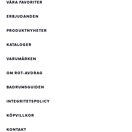
VÅRA FAVORITER
ERBJUDANDEN
PRODUKTNYHETER
KATALOGER
VARUMÄRKEN
OM ROT-AVDRAG
BADRUMSGUIDEN
INTEGRITETSPOLICY
KÖPVILLKOR
KONTAKT