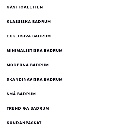
GÄSTTOALETTEN
KLASSISKA BADRUM
EXKLUSIVA BADRUM
MINIMALISTISKA BADRUM
MODERNA BADRUM
SKANDINAVISKA BADRUM
SMÅ BADRUM
TRENDIGA BADRUM
KUNDANPASSAT