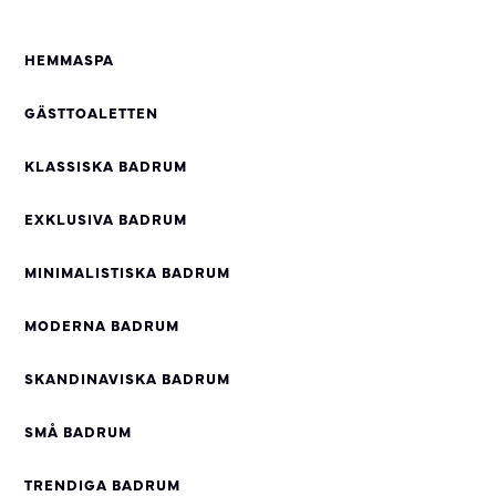
HEMMASPA
GÄSTTOALETTEN
KLASSISKA BADRUM
EXKLUSIVA BADRUM
MINIMALISTISKA BADRUM
MODERNA BADRUM
SKANDINAVISKA BADRUM
SMÅ BADRUM
TRENDIGA BADRUM