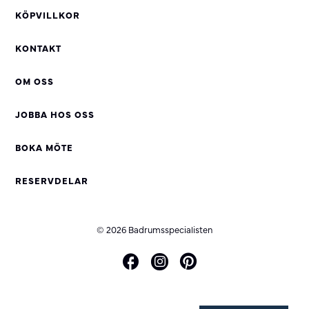
KÖPVILLKOR
KONTAKT
OM OSS
JOBBA HOS OSS
BOKA MÖTE
RESERVDELAR
© 2026 Badrumsspecialisten