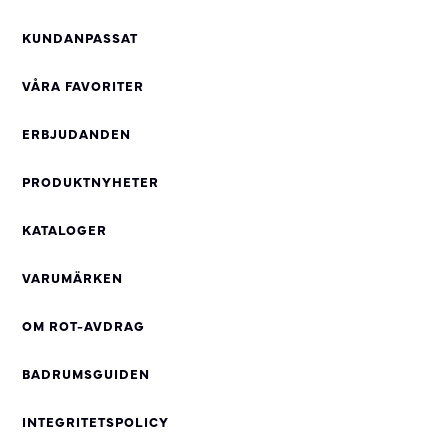
KUNDANPASSAT
VÅRA FAVORITER
ERBJUDANDEN
PRODUKTNYHETER
KATALOGER
VARUMÄRKEN
OM ROT-AVDRAG
BADRUMSGUIDEN
INTEGRITETSPOLICY