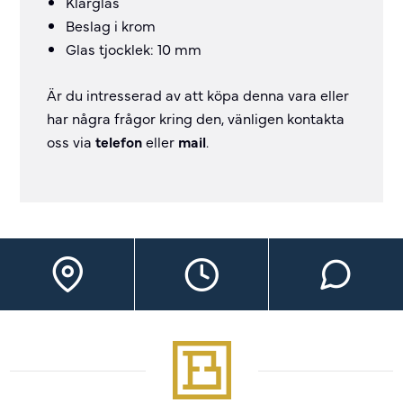
Klarglas
Beslag i krom
Glas tjocklek: 10 mm
Är du intresserad av att köpa denna vara eller
har några frågor kring den, vänligen kontakta
oss via
telefon
eller
mail
.