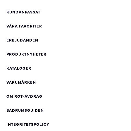
KUNDANPASSAT
VÅRA FAVORITER
ERBJUDANDEN
PRODUKTNYHETER
KATALOGER
VARUMÄRKEN
OM ROT-AVDRAG
BADRUMSGUIDEN
INTEGRITETSPOLICY