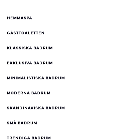
HEMMASPA
GÄSTTOALETTEN
KLASSISKA BADRUM
EXKLUSIVA BADRUM
MINIMALISTISKA BADRUM
MODERNA BADRUM
SKANDINAVISKA BADRUM
SMÅ BADRUM
TRENDIGA BADRUM