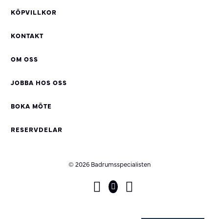
KÖPVILLKOR
KONTAKT
OM OSS
JOBBA HOS OSS
BOKA MÖTE
RESERVDELAR
© 2026 Badrumsspecialisten