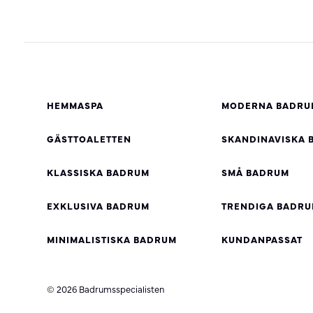
HEMMASPA
MODERNA BADRU
GÄSTTOALETTEN
SKANDINAVISKA 
KLASSISKA BADRUM
SMÅ BADRUM
EXKLUSIVA BADRUM
TRENDIGA BADR
MINIMALISTISKA BADRUM
KUNDANPASSAT
© 2026 Badrumsspecialisten