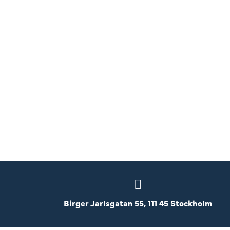
Birger Jarlsgatan 55, 111 45 Stockholm