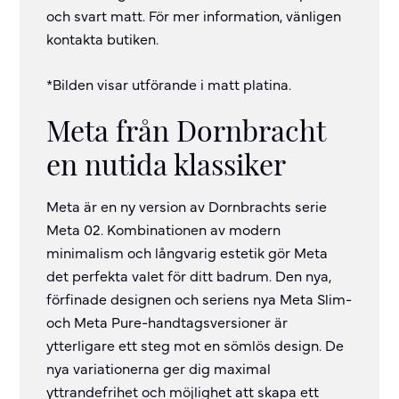
och svart matt. För mer information, vänligen
kontakta butiken.
*Bilden visar utförande i matt platina.
Meta från Dornbracht
en nutida klassiker
Meta är en ny version av Dornbrachts serie
Meta 02. Kombinationen av modern
minimalism och långvarig estetik gör Meta
det perfekta valet för ditt badrum. Den nya,
förfinade designen och seriens nya Meta Slim-
och Meta Pure-handtagsversioner är
ytterligare ett steg mot en sömlös design. De
nya variationerna ger dig maximal
yttrandefrihet och möjlighet att skapa ett