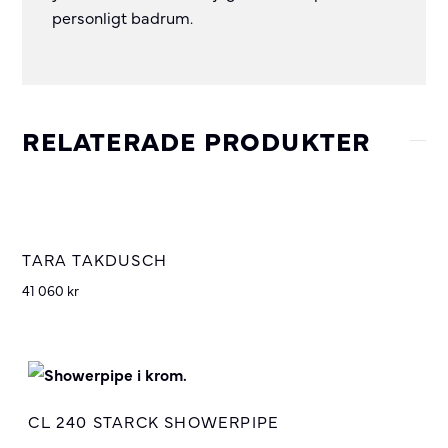
personligt badrum.
RELATERADE PRODUKTER
TARA TAKDUSCH
41 060
kr
CL 240 STARCK SHOWERPIPE