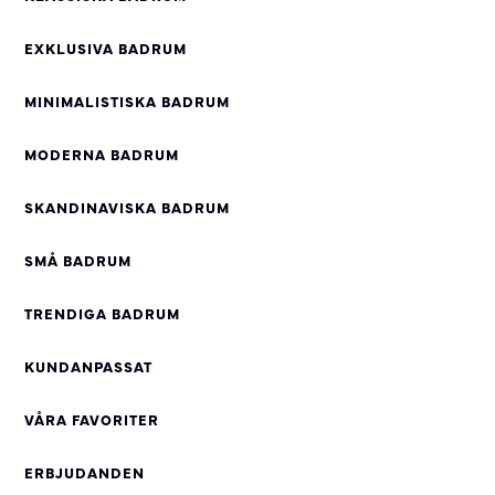
EXKLUSIVA BADRUM
MINIMALISTISKA BADRUM
MODERNA BADRUM
SKANDINAVISKA BADRUM
SMÅ BADRUM
TRENDIGA BADRUM
KUNDANPASSAT
VÅRA FAVORITER
ERBJUDANDEN