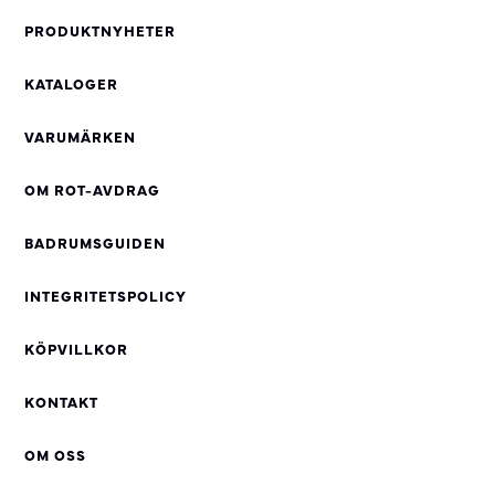
PRODUKTNYHETER
KATALOGER
VARUMÄRKEN
OM ROT-AVDRAG
BADRUMSGUIDEN
INTEGRITETSPOLICY
KÖPVILLKOR
KONTAKT
OM OSS