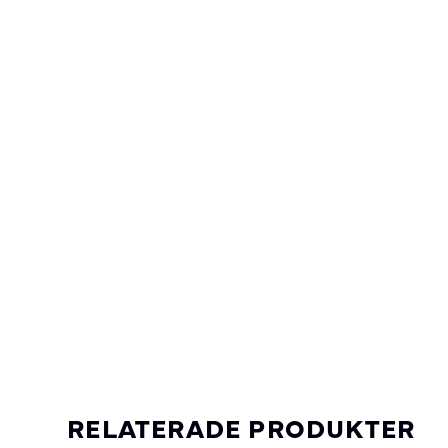
RELATERADE PRODUKTER