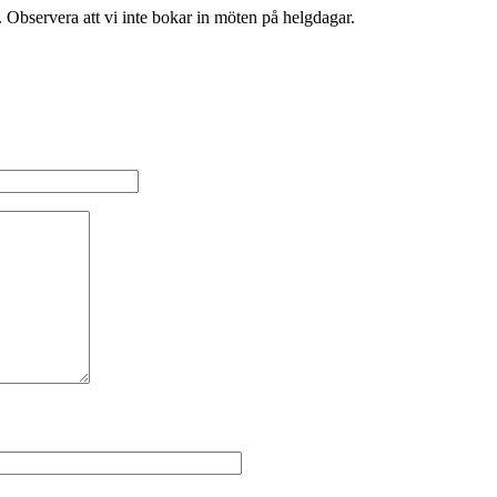
Observera att vi inte bokar in möten på helgdagar.