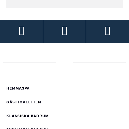
HEMMASPA
GÄSTTOALETTEN
KLASSISKA BADRUM