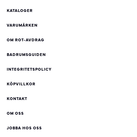
KATALOGER
VARUMÄRKEN
OM ROT-AVDRAG
BADRUMSGUIDEN
INTEGRITETSPOLICY
KÖPVILLKOR
KONTAKT
OM OSS
JOBBA HOS OSS