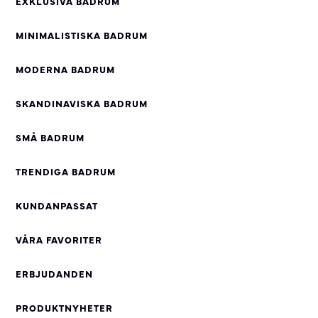
EXKLUSIVA BADRUM
MINIMALISTISKA BADRUM
MODERNA BADRUM
SKANDINAVISKA BADRUM
SMÅ BADRUM
TRENDIGA BADRUM
KUNDANPASSAT
VÅRA FAVORITER
ERBJUDANDEN
PRODUKTNYHETER