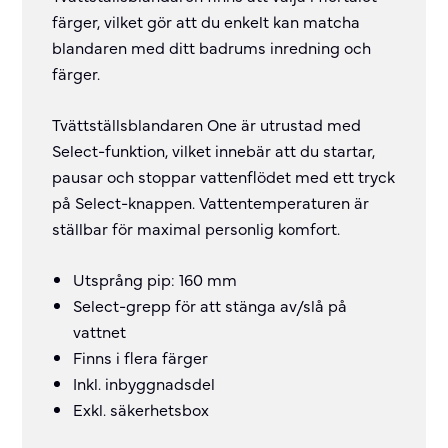
färger, vilket gör att du enkelt kan matcha
blandaren med ditt badrums inredning och
färger.
Tvättställsblandaren One är utrustad med
Select-funktion, vilket innebär att du startar,
pausar och stoppar vattenflödet med ett tryck
på Select-knappen. Vattentemperaturen är
ställbar för maximal personlig komfort.
Utsprång pip: 160 mm
Select-grepp för att stänga av/slå på
vattnet
Finns i flera färger
Inkl. inbyggnadsdel
Exkl. säkerhetsbox