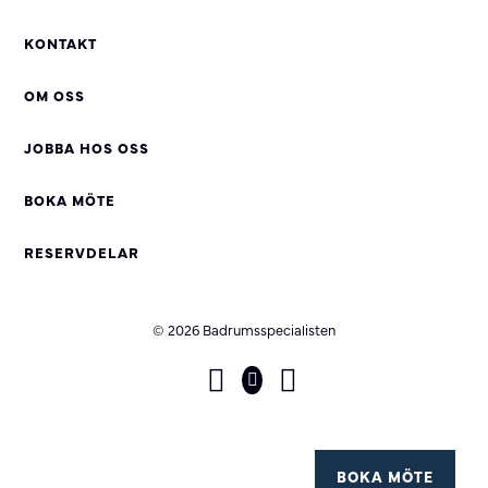
KONTAKT
OM OSS
JOBBA HOS OSS
BOKA MÖTE
RESERVDELAR
© 2026 Badrumsspecialisten
BOKA MÖTE