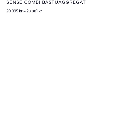
SENSE COMBI BASTUAGGREGAT
20 395
kr
–
28 881
kr