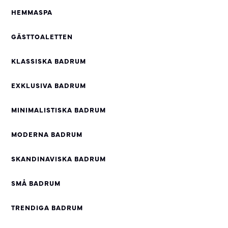
HEMMASPA
GÄSTTOALETTEN
KLASSISKA BADRUM
EXKLUSIVA BADRUM
MINIMALISTISKA BADRUM
MODERNA BADRUM
SKANDINAVISKA BADRUM
SMÅ BADRUM
TRENDIGA BADRUM