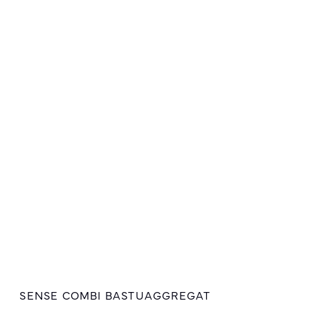
SENSE COMBI BASTUAGGREGAT