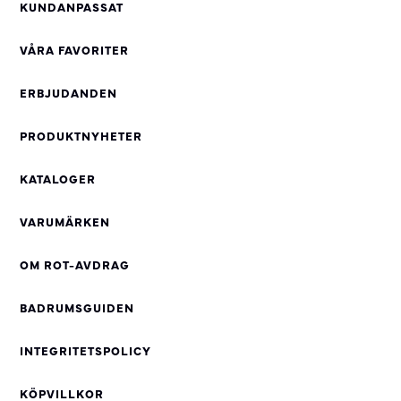
KUNDANPASSAT
VÅRA FAVORITER
ERBJUDANDEN
PRODUKTNYHETER
KATALOGER
VARUMÄRKEN
OM ROT-AVDRAG
BADRUMSGUIDEN
INTEGRITETSPOLICY
KÖPVILLKOR