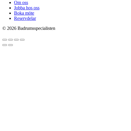
Om oss
Jobba hos oss
Boka möte
Reservdelar
© 2026 Badrumsspecialisten