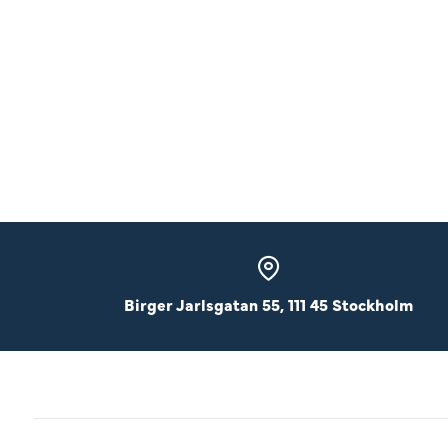
Birger Jarlsgatan 55, 111 45 Stockholm