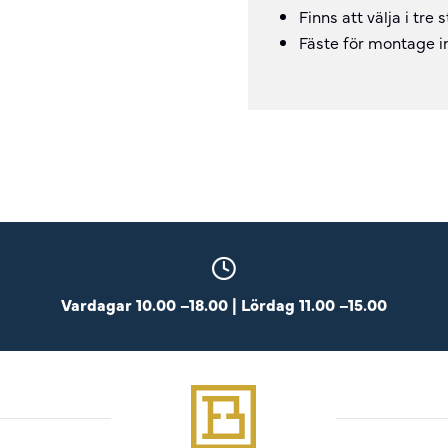
Finns att välja i tre s
Fäste för montage i
Vardagar 10.00 –18.00 | Lördag 11.00 –15.00