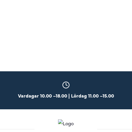
Vardagar 10.00 –18.00 | Lördag 11.00 –15.00