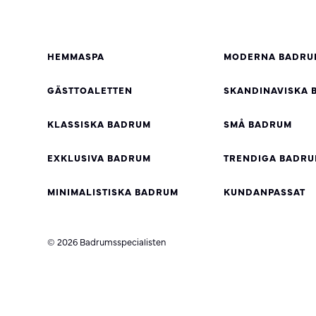
HEMMASPA
MODERNA BADRU
GÄSTTOALETTEN
SKANDINAVISKA 
KLASSISKA BADRUM
SMÅ BADRUM
EXKLUSIVA BADRUM
TRENDIGA BADR
MINIMALISTISKA BADRUM
KUNDANPASSAT
© 2026 Badrumsspecialisten