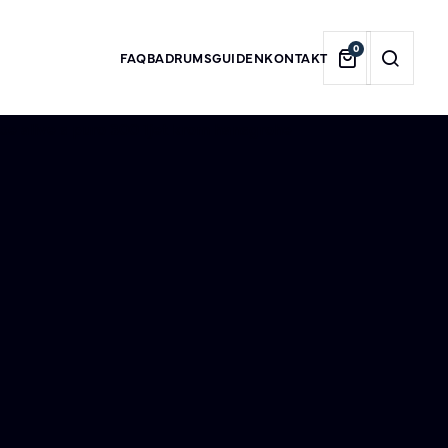
0
FAQ
BADRUMSGUIDEN
KONTAKT