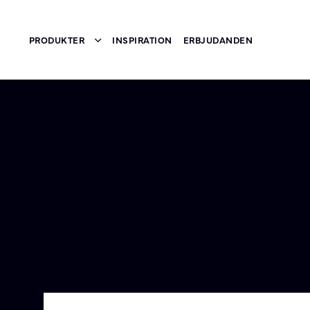
PRODUKTER
INSPIRATION
ERBJUDANDEN
Toggle submenu