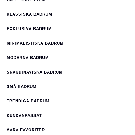
KLASSISKA BADRUM
EXKLUSIVA BADRUM
MINIMALISTISKA BADRUM
MODERNA BADRUM
SKANDINAVISKA BADRUM
SMÅ BADRUM
TRENDIGA BADRUM
KUNDANPASSAT
VÅRA FAVORITER