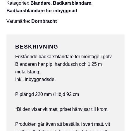
Kategorier:
Blandare
,
Badkarsblandare
,
Badkarsblandare för inbyggnad
Varumärke:
Dornbracht
BESKRIVNING
Fristående badkarsblandare för montage i golv.
Blandaren har pip, handdusch och 1,25 m
metallslang.
Inkl. inbyggnadsdel
Piplängd 220 mm / Höjd 92 cm
*Bilden visar vit matt, priset hänvisar till krom.
Produkten går även att beställa i svart matt, vit