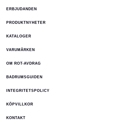
ERBJUDANDEN
PRODUKTNYHETER
KATALOGER
VARUMÄRKEN
OM ROT-AVDRAG
BADRUMSGUIDEN
INTEGRITETSPOLICY
KÖPVILLKOR
KONTAKT