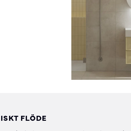
ISKT FLÖDE