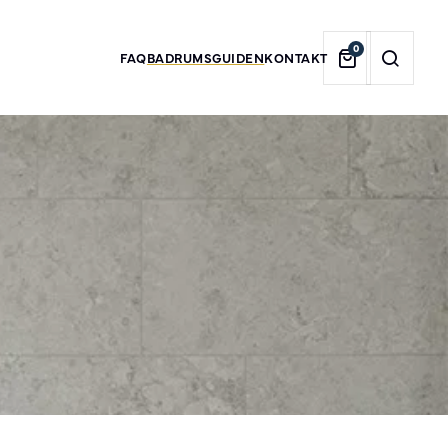
0
FAQ
BADRUMSGUIDEN
KONTAKT