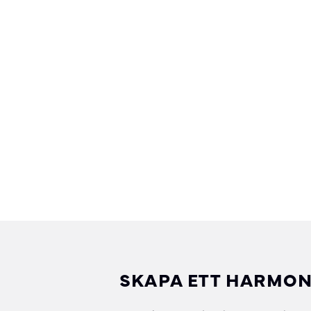
SKAPA ETT HARMON