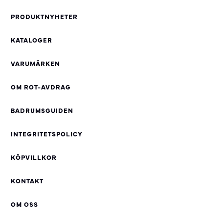
PRODUKTNYHETER
KATALOGER
VARUMÄRKEN
OM ROT-AVDRAG
BADRUMSGUIDEN
INTEGRITETSPOLICY
KÖPVILLKOR
KONTAKT
OM OSS