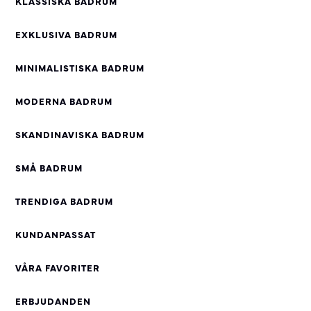
KLASSISKA BADRUM
EXKLUSIVA BADRUM
MINIMALISTISKA BADRUM
MODERNA BADRUM
SKANDINAVISKA BADRUM
SMÅ BADRUM
TRENDIGA BADRUM
KUNDANPASSAT
VÅRA FAVORITER
ERBJUDANDEN