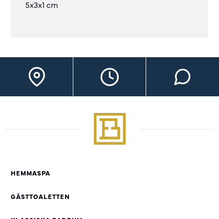
5x3x1 cm
HEMMASPA
GÄSTTOALETTEN